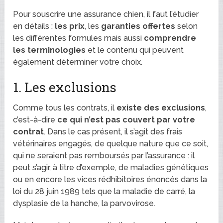
Pour souscrire une assurance chien, il faut l’étudier
en détails :
les prix
, les
garanties offertes
selon
les différentes formules mais aussi
comprendre
les terminologies
et le contenu qui peuvent
également déterminer votre choix.
1. Les exclusions
Comme tous les contrats, il
existe des exclusions
,
c’est-à-dire
ce qui n’est pas couvert par votre
contrat
. Dans le cas présent, il s’agit des frais
vétérinaires engagés, de quelque nature que ce soit,
qui ne seraient pas remboursés par l’assurance : il
peut s’agir, à titre d’exemple, de maladies génétiques
ou en encore les vices rédhibitoires énoncés dans la
loi du 28 juin 1989 tels que la maladie de carré, la
dysplasie de la hanche, la parvovirose.