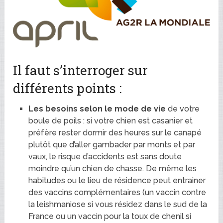
Il faut s’interroger sur
différents points :
Les besoins selon le mode de vie
de votre
boule de poils : si votre chien est casanier et
préfère rester dormir des heures sur le canapé
plutôt que d’aller gambader par monts et par
vaux, le risque d’accidents est sans doute
moindre qu’un chien de chasse. De même les
habitudes ou le lieu de résidence peut entrainer
des vaccins complémentaires (un vaccin contre
la leishmaniose si vous résidez dans le sud de la
France ou un vaccin pour la toux de chenil si