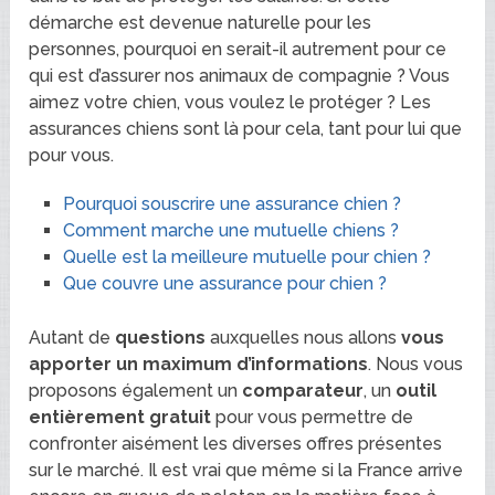
démarche est devenue naturelle pour les
personnes, pourquoi en serait-il autrement pour ce
qui est d’assurer nos animaux de compagnie ? Vous
aimez votre chien, vous voulez le protéger ? Les
assurances chiens sont là pour cela, tant pour lui que
pour vous.
Pourquoi souscrire une assurance chien ?
Comment marche une mutuelle chiens ?
Quelle est la meilleure mutuelle pour chien ?
Que couvre une assurance pour chien ?
Autant de
questions
auxquelles nous allons
vous
apporter un maximum d’informations
. Nous vous
proposons également un
comparateur
, un
outil
entièrement gratuit
pour vous permettre de
confronter aisément les diverses offres présentes
sur le marché. Il est vrai que même si la France arrive