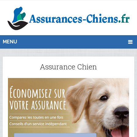
MENU
Assurance Chien