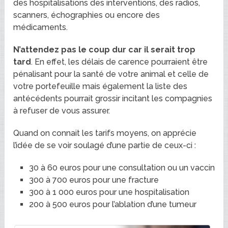
des hospitalisations des interventions, des radios,
scanners, échographies ou encore des
médicaments.
N’attendez pas le coup dur car il serait trop
tard
. En effet, les délais de carence pourraient être
pénalisant pour la santé de votre animal et celle de
votre portefeuille mais également la liste des
antécédents pourrait grossir incitant les compagnies
à refuser de vous assurer.
Quand on connait les tarifs moyens, on apprécie
l’idée de se voir soulagé d’une partie de ceux-ci :
30 à 60 euros pour une consultation ou un vaccin
300 à 700 euros pour une fracture
300 à 1 000 euros pour une hospitalisation
200 à 500 euros pour l’ablation d’une tumeur