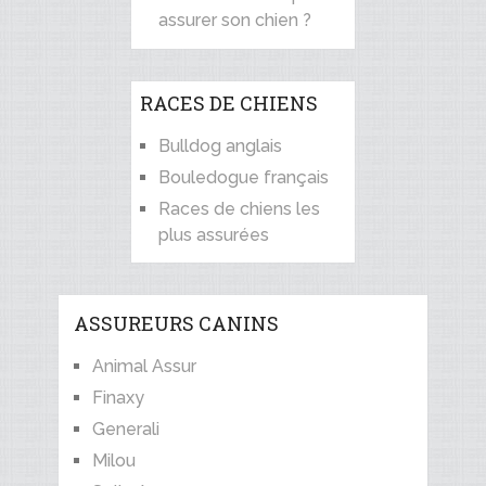
assurer son chien ?
RACES DE CHIENS
Bulldog anglais
Bouledogue français
Races de chiens les
plus assurées
ASSUREURS CANINS
Animal Assur
Finaxy
Generali
Milou