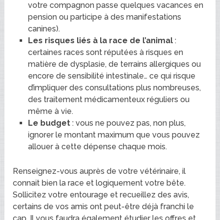
votre compagnon passe quelques vacances en
pension ou participe à des manifestations
canines).
Les risques liés à la race de l’animal
:
certaines races sont réputées à risques en
matière de dysplasie, de terrains allergiques ou
encore de sensibilité intestinale… ce qui risque
d’impliquer des consultations plus nombreuses,
des traitement médicamenteux réguliers ou
même à vie.
Le budget
: vous ne pouvez pas, non plus,
ignorer le montant maximum que vous pouvez
allouer à cette dépense chaque mois.
Renseignez-vous auprès de votre vétérinaire, il
connait bien la race et logiquement votre bête.
Sollicitez votre entourage et recueillez des avis,
certains de vos amis ont peut-être déjà franchi le
cap. Il vous faudra également étudier les offres et