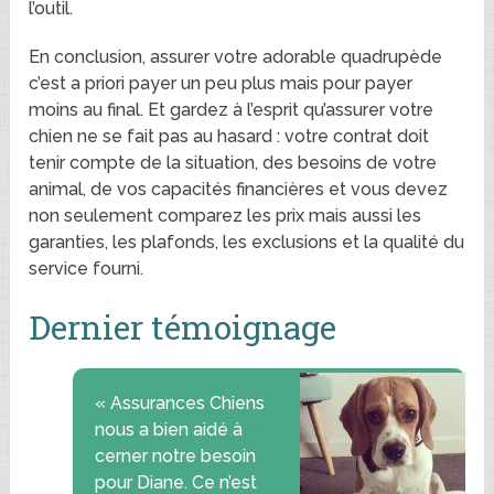
l’outil.
En conclusion, assurer votre adorable quadrupède
c’est a priori payer un peu plus mais pour payer
moins au final. Et gardez à l’esprit qu’assurer votre
chien ne se fait pas au hasard : votre contrat doit
tenir compte de la situation, des besoins de votre
animal, de vos capacités financières et vous devez
non seulement comparez les prix mais aussi les
garanties, les plafonds, les exclusions et la qualité du
service fourni.
Dernier témoignage
« Assurances Chiens
nous a bien aidé à
cerner notre besoin
pour Diane. Ce n’est