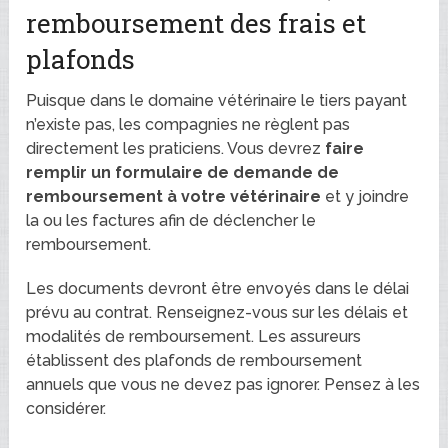
remboursement des frais et
plafonds
Puisque dans le domaine vétérinaire le tiers payant
n’existe pas, les compagnies ne règlent pas
directement les praticiens. Vous devrez
faire
remplir un formulaire de demande de
remboursement à votre vétérinaire
et y joindre
la ou les factures afin de déclencher le
remboursement.
Les documents devront être envoyés dans le délai
prévu au contrat. Renseignez-vous sur les délais et
modalités de remboursement. Les assureurs
établissent des plafonds de remboursement
annuels que vous ne devez pas ignorer. Pensez à les
considérer.