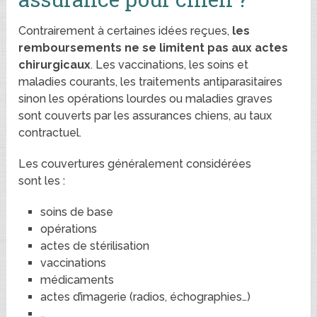
Contrairement à certaines idées reçues,
les
remboursements ne se limitent pas aux actes
chirurgicaux
. Les vaccinations, les soins et
maladies courants, les traitements antiparasitaires
sinon les opérations lourdes ou maladies graves
sont couverts par les assurances chiens, au taux
contractuel.
Les couvertures généralement considérées
sont les :
soins de base
opérations
actes de stérilisation
vaccinations
médicaments
actes d’imagerie (radios, échographies…)
…