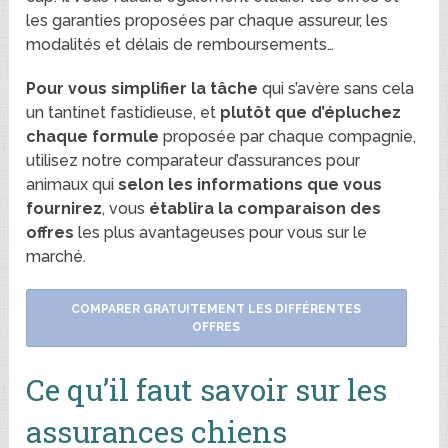
les garanties proposées par chaque assureur, les
modalités et délais de remboursements…
Pour vous simplifier la tâche
qui s’avère sans cela
un tantinet fastidieuse, et
plutôt que d’épluchez
chaque formule
proposée par chaque compagnie,
utilisez notre comparateur d’assurances pour
animaux qui
selon les informations que vous
fournirez
, vous
établira la comparaison des
offres
les plus avantageuses pour vous sur le
marché.
COMPARER GRATUITEMENT LES DIFFÉRENTES
OFFRES
Ce qu’il faut savoir sur les
assurances chiens