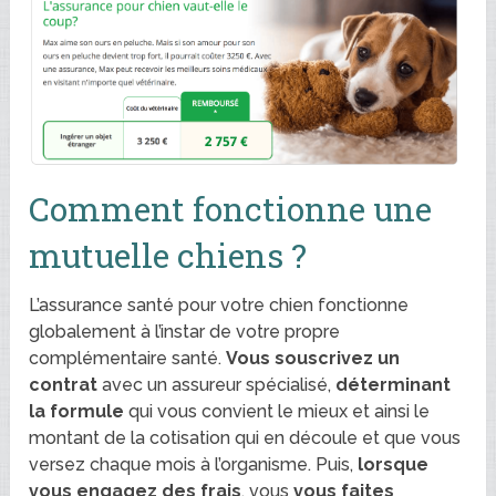
Comment fonctionne une
mutuelle chiens ?
L’assurance santé pour votre chien fonctionne
globalement à l’instar de votre propre
complémentaire santé.
Vous souscrivez un
contrat
avec un assureur spécialisé,
déterminant
la formule
qui vous convient le mieux et ainsi le
montant de la cotisation qui en découle et que vous
versez chaque mois à l’organisme. Puis,
lorsque
vous engagez des frais
, vous
vous faites