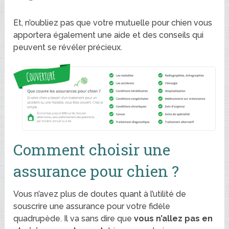
Et, n’oubliez pas que votre mutuelle pour chien vous
apportera également une aide et des conseils qui
peuvent se révéler précieux.
Comment choisir une
assurance pour chien ?
Vous n’avez plus de doutes quant à l’utilité de
souscrire une assurance pour votre fidèle
quadrupède. Il va sans dire que
vous n’allez pas en