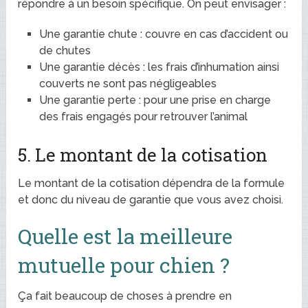
répondre à un besoin spécifique. On peut envisager :
Une garantie chute : couvre en cas d’accident ou
de chutes
Une garantie décès : les frais d’inhumation ainsi
couverts ne sont pas négligeables
Une garantie perte : pour une prise en charge
des frais engagés pour retrouver l’animal
5. Le montant de la cotisation
Le montant de la cotisation dépendra de la formule
et donc du niveau de garantie que vous avez choisi.
Quelle est la meilleure
mutuelle pour chien ?
Ça fait beaucoup de choses à prendre en