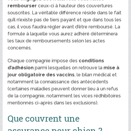
rembourser
ceux-ci à hauteur des couvertures
souscrites. La véritable différence réside dans le fait
qu’il n’existe pas de tiers payant et que dans tous les
cas, il vous faudra régler avant d’être remboursé. La
formule à laquelle vous aurez adhéré déterminera
les taux de remboursements selon les actes
concernés.
Chaque compagnie impose des
conditions
d’adhésion
parmi lesquelles on retrouve la
mise à
jour obligatoire des vaccins
, le bilan médical et
notamment la connaissance des antécédents
(certaines maladies peuvent donner lieu à un refus
de la compagnie, notamment les vices rédhibitoires
mentionnés ci-après dans les exclusions).
Que couvrent une
assurance pour chien ?