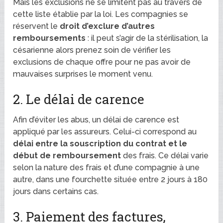
Mais les exclusions ne se limitent pas au travers de
cette liste établie par la loi. Les compagnies se
réservent le
droit d’exclure d’autres
remboursements
: il peut s’agir de la stérilisation, la
césarienne alors prenez soin de vérifier les
exclusions de chaque offre pour ne pas avoir de
mauvaises surprises le moment venu.
2. Le délai de carence
Afin d’éviter les abus, un délai de carence est
appliqué par les assureurs. Celui-ci correspond au
délai entre la souscription du contrat et le
début de remboursement
des frais. Ce délai varie
selon la nature des frais et d’une compagnie à une
autre, dans une fourchette située entre 2 jours à 180
jours dans certains cas.
3. Paiement des factures,