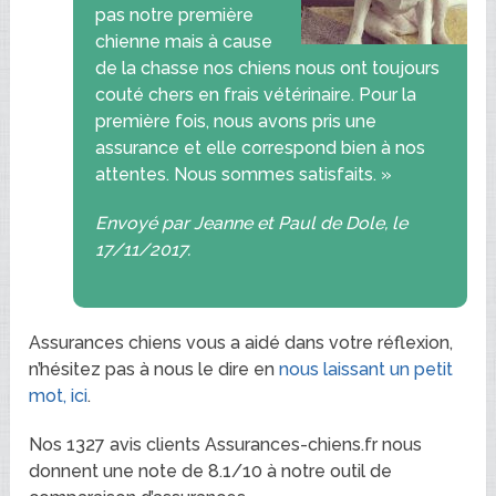
pas notre première
chienne mais à cause
de la chasse nos chiens nous ont toujours
couté chers en frais vétérinaire. Pour la
première fois, nous avons pris une
assurance et elle correspond bien à nos
attentes. Nous sommes satisfaits. »
Envoyé par Jeanne et Paul de Dole, le
17/11/2017.
Assurances chiens vous a aidé dans votre réflexion,
n’hésitez pas à nous le dire en
nous laissant un petit
mot, ici
.
Nos 1327 avis clients Assurances-chiens.fr nous
donnent une note de 8.1/10 à notre outil de