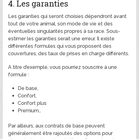
4. Les garanties
Les garanties qui seront choisies dépendront avant
tout de votre animal, son mode de vie et des
éventuelles singularités propres à sa race. Sous-
estimer les garanties serait une erreur. Il existe
différentes formules qui vous proposent des
couvertures, des taux de prises en charge différents.
A titre d’exemple, vous pourriez souscrire à une
formule :
De base,
Confort,
Confort plus
Premium…
Par ailleurs, aux contrats de base peuvent
généralement être rajoutés des options pour