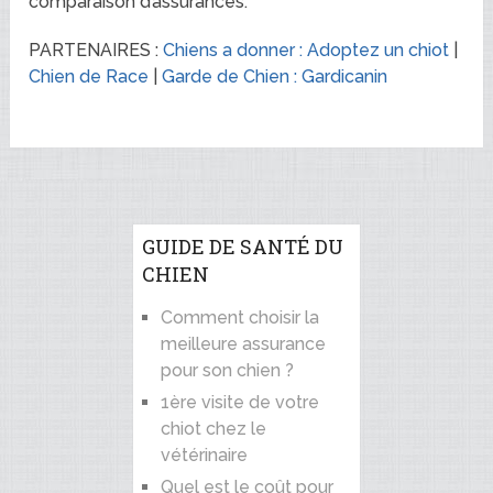
comparaison d’assurances.
PARTENAIRES :
Chiens a donner : Adoptez un chiot
|
Chien de Race
|
Garde de Chien : Gardicanin
GUIDE DE SANTÉ DU
CHIEN
Comment choisir la
meilleure assurance
pour son chien ?
1ère visite de votre
chiot chez le
vétérinaire
Quel est le coût pour