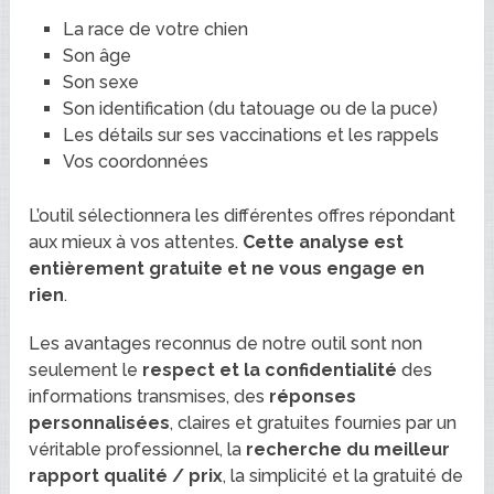
La race de votre chien
Son âge
Son sexe
Son identification (du tatouage ou de la puce)
Les détails sur ses vaccinations et les rappels
Vos coordonnées
L’outil sélectionnera les différentes offres répondant
aux mieux à vos attentes.
Cette analyse est
entièrement gratuite et ne vous engage en
rien
.
Les avantages reconnus de notre outil sont non
seulement le
respect et la confidentialité
des
informations transmises, des
réponses
personnalisées
, claires et gratuites fournies par un
véritable professionnel, la
recherche du meilleur
rapport qualité / prix
, la simplicité et la gratuité de