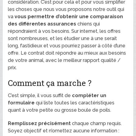
considération. C’est pour cela et pour vous simplifier
les choses que nous vous proposons notre outil qui
va
vous permettre d’obtenir une comparaison
des différentes assurances
chiens qui
répondraient à vos besoins. Sur internet, les offres
sont nombreuses, et les étudier une à une serait
long, fastidieux et vous pourriez passer à côté d’une
offre. Le contrat doit répondre au mieux aux besoins
de votre animal, avec le meilleur rapport qualité /
prix.
Comment ça marche ?
C’est simple, il vous suffit de
compléter un
formulaire
qui liste toutes les caractéristiques
quant à votre petite ou grosse boule de poils.
Remplissez précisément
chaque champ requis.
Soyez objectif et n’omettez aucune information :